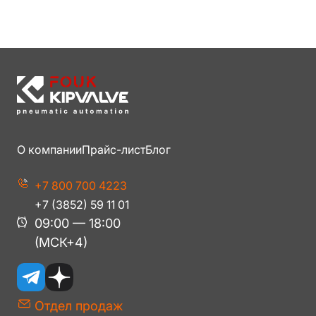
О компании
Прайс-лист
Блог
+7 800 700 4223
+7 (3852) 59 11 01
09:00 — 18:00
(МСК+4)
Отдел продаж