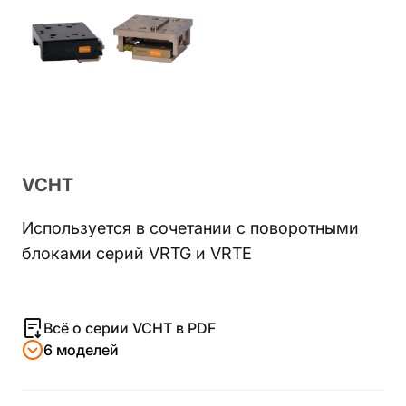
VCHT
Используется в сочетании с поворотными
блоками серий VRTG и VRTE
Всё о серии VCHT в PDF
6 моделей