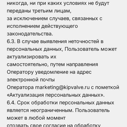
никогда, ни при каких условиях не будут
переданы третьим лицам,
за исключением случаев, связанных с
исполнением действующего
законодательства.
6.3. В случае выявления неточностей в
персональных данных, Пользователь может
актуализировать их
самостоятельно, путем направления
Оператору уведомление на адрес
электронной почты
Оператора marketing@kipvalve.ru с пометкой
«Актуализация персональных данных».
6.4. Срок обработки персональных данных
является неограниченным. Пользователь
может в любой момент
отозвать свое согласие на обработку