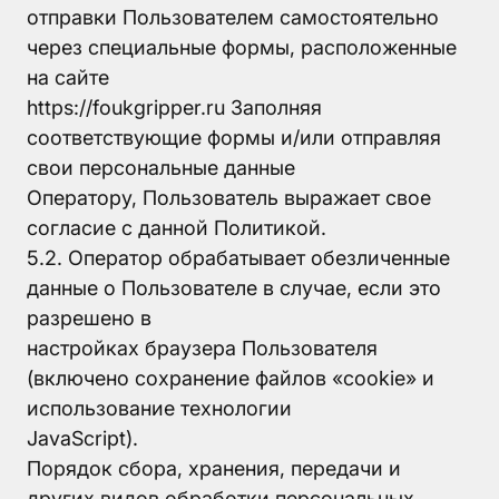
отправки Пользователем самостоятельно
через специальные формы, расположенные
на сайте
https://foukgripper.ru Заполняя
соответствующие формы и/или отправляя
свои персональные данные
Оператору, Пользователь выражает свое
согласие с данной Политикой.
5.2. Оператор обрабатывает обезличенные
данные о Пользователе в случае, если это
разрешено в
настройках браузера Пользователя
(включено сохранение файлов «cookie» и
использование технологии
JavaScript).
Порядок сбора, хранения, передачи и
других видов обработки персональных