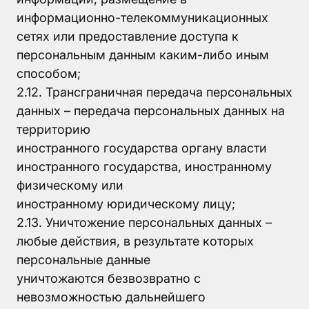
информационно-телекоммуникационных
сетях или предоставление доступа к
персональным данным каким-либо иным
способом;
2.12. Трансграничная передача персональных
данных – передача персональных данных на
территорию
иностранного государства органу власти
иностранного государства, иностранному
физическому или
иностранному юридическому лицу;
2.13. Уничтожение персональных данных –
любые действия, в результате которых
персональные данные
уничтожаются безвозвратно с
невозможностью дальнейшего