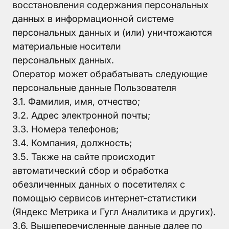
восстановления содержания персональных
данных в информационной системе
персональных данных и (или) уничтожаются
материальные носители
персональных данных.
Оператор может обрабатывать следующие
персональные данные Пользователя
3.1. Фамилия, имя, отчество;
3.2. Адрес электронной почты;
3.3. Номера телефонов;
3.4. Компания, должность;
3.5. Также на сайте происходит
автоматический сбор и обработка
обезличенных данных о посетителях с
помощью сервисов интернет-статистики
(Яндекс Метрика и Гугл Аналитика и других).
3.6. Вышеперечисленные данные далее по