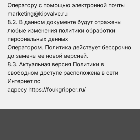
Оператору с помощью электронной почты
marketing@kipvalve.ru
8.2. В данном документе будут отражены
любые изменения политики обработки
персональных данных
Оператором. Политика действует бессрочно
до замены ее новой версией.
8.3. Актуальная версия Политики в
свободном доступе расположена в сети
Интернет по
адресу https://foukgripper.ru/