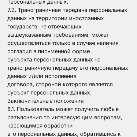
персональных данных.
7.2. Трансграничная передача персональных
данных на территории иностранных
государств, не отвечающих
вышеуказанным требованиям, может
осуществляться только в случае наличия
согласия в письменной форме
субъекта персональных данных на
трансграничную передачу его персональных
данных и/или исполнения
договора, стороной которого является
субъект персональных данных.
Заключительные положения
8.1. Пользователь может получить любые
разъяснения по интересующим вопросам,
касающимся обработки
его персональных данных, обратившись к