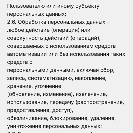
Пользователю или иному субъекту
персональных данных;
2.6. Обработка персональных данных –
любое действие (операция) или
совокупность действий (операций),
совершаемых с использованием средств
автоматизации или без использования таких
средств с
персональными данными, включая сбор,
запись, систематизацию, накопление,
хранение, уточнение
(обновление, изменение), извлечение,
использование, передачу (распространение,
предоставление, доступ),
обезличивание, блокирование, удаление,
уничтожение персональных данных;