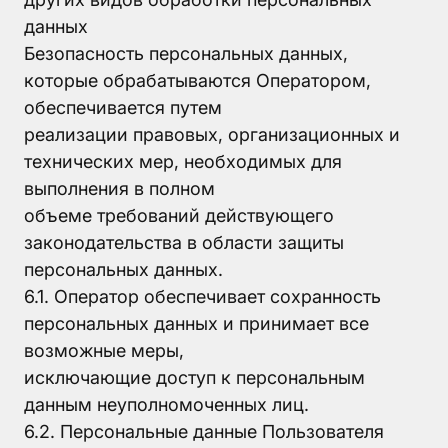
данных
Безопасность персональных данных,
которые обрабатываются Оператором,
обеспечивается путем
реализации правовых, организационных и
технических мер, необходимых для
выполнения в полном
объеме требований действующего
законодательства в области защиты
персональных данных.
6.1. Оператор обеспечивает сохранность
персональных данных и принимает все
возможные меры,
исключающие доступ к персональным
данным неуполномоченных лиц.
6.2. Персональные данные Пользователя