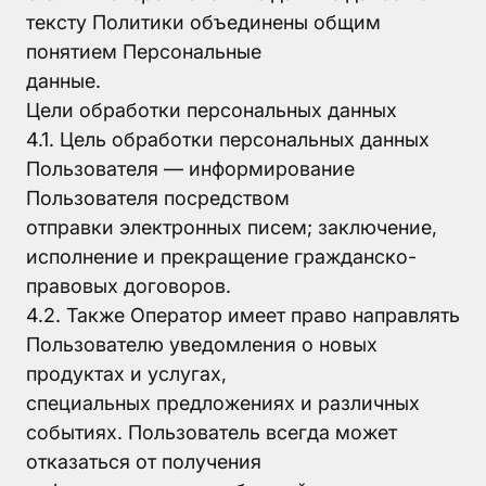
тексту Политики объединены общим
понятием Персональные
данные.
Цели обработки персональных данных
4.1. Цель обработки персональных данных
Пользователя — информирование
Пользователя посредством
отправки электронных писем; заключение,
исполнение и прекращение гражданско-
правовых договоров.
4.2. Также Оператор имеет право направлять
Пользователю уведомления о новых
продуктах и услугах,
специальных предложениях и различных
событиях. Пользователь всегда может
отказаться от получения