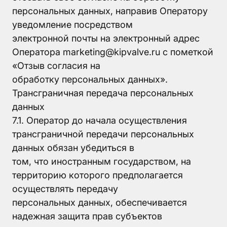
персональных данных, направив Оператору
уведомление посредством
электронной почты на электронный адрес
Оператора marketing@kipvalve.ru с пометкой
«Отзыв согласия на
обработку персональных данных».
Трансграничная передача персональных
данных
7.1. Оператор до начала осуществления
трансграничной передачи персональных
данных обязан убедиться в
том, что иностранным государством, на
территорию которого предполагается
осуществлять передачу
персональных данных, обеспечивается
надежная защита прав субъектов