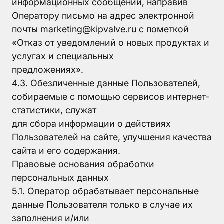
информационных сообщений, направив
Оператору письмо на адрес электронной
почты marketing@kipvalve.ru с пометкой
«Отказ от уведомлений о новых продуктах и
услугах и специальных
предложениях».
4.3. Обезличенные данные Пользователей,
собираемые с помощью сервисов интернет-
статистики, служат
для сбора информации о действиях
Пользователей на сайте, улучшения качества
сайта и его содержания.
Правовые основания обработки
персональных данных
5.1. Оператор обрабатывает персональные
данные Пользователя только в случае их
заполнения и/или