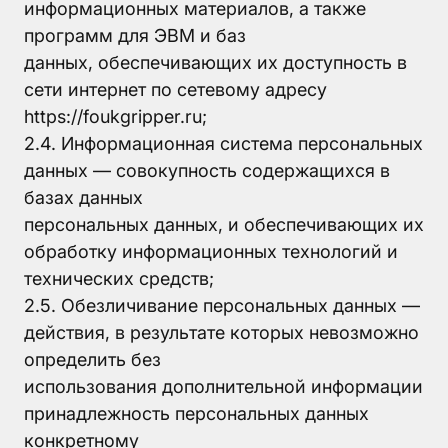
информационных материалов, а также
программ для ЭВМ и баз
данных, обеспечивающих их доступность в
сети интернет по сетевому адресу
https://foukgripper.ru;
2.4. Информационная система персональных
данных — совокупность содержащихся в
базах данных
персональных данных, и обеспечивающих их
обработку информационных технологий и
технических средств;
2.5. Обезличивание персональных данных —
действия, в результате которых невозможно
определить без
использования дополнительной информации
принадлежность персональных данных
конкретному