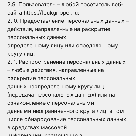
2.9. Пользователь – любой посетитель веб-
сайта https://foukgripper.ru;
2.10. Предоставление персональных данных –
действия, направленные на раскрытие
персональных данных
определенному лицу или определенному
кругу лиц;
2.11. Распространение персональных данных
– любые действия, направленные на
раскрытие персональных
данных неопределенному кругу лиц
(передача персональных данных) или на
ознакомление с персональными
данными неограниченного круга лиц, в том
числе обнародование персональных данных
в средствах массовой
информации, размещение в