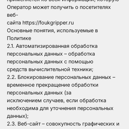
Оператор может получить о посетителях
веб-
сайта https://foukgripper.ru
Основные понятия, используемые в
Политике
2.1. Автоматизированная обработка
персональных данных – обработка
персональных данных с помощью
средств вычислительной техники;
2.2. Блокирование персональных данных –
временное прекращение обработки
персональных данных (за
исключением случаев, если обработка
необходима для уточнения персональных
данных);
2.3. Веб-сайт – совокупность графических и