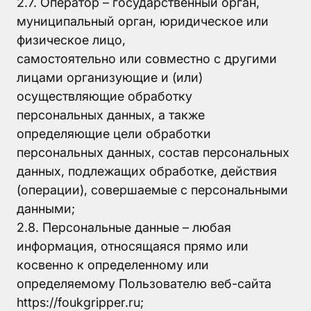
2.7. Оператор – государственный орган,
муниципальный орган, юридическое или
физическое лицо,
самостоятельно или совместно с другими
лицами организующие и (или)
осуществляющие обработку
персональных данных, а также
определяющие цели обработки
персональных данных, состав персональных
данных, подлежащих обработке, действия
(операции), совершаемые с персональными
данными;
2.8. Персональные данные – любая
информация, относящаяся прямо или
косвенно к определенному или
определяемому Пользователю веб-сайта
https://foukgripper.ru;