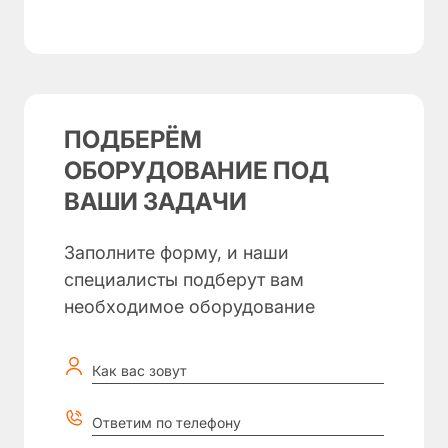
ПОДБЕРЁМ
ОБОРУДОВАНИЕ ПОД
ВАШИ ЗАДАЧИ
Заполните форму, и наши
специалисты подберут вам
необходимое оборудование
Как вас зовут
Ответим по телефону