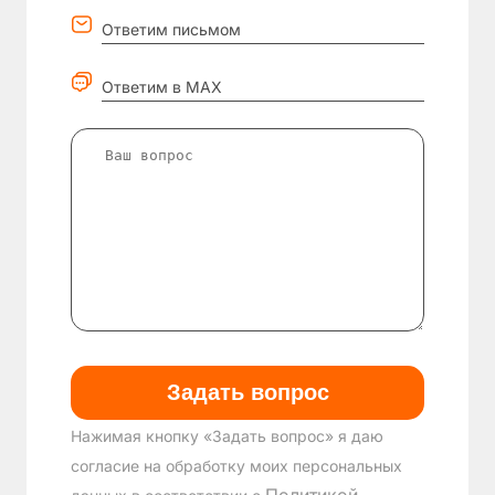
Ответим письмом
Ответим в MAX
Нажимая кнопку «Задать вопрос» я даю
согласие на обработку моих персональных