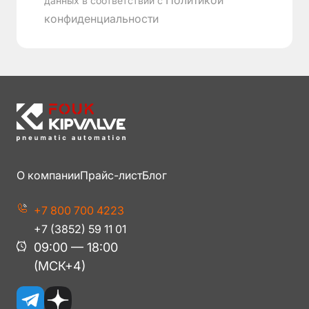
Политикой
данных в соответствии с
конфиденциальности
О компании
Прайс-лист
Блог
+7 800 700 4223
+7 (3852) 59 11 01
09:00 — 18:00
(МСК+4)