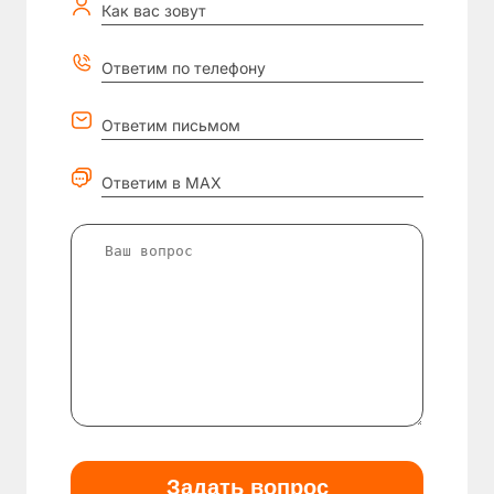
Как вас зовут
Ответим по телефону
Ответим письмом
Ответим в MAX