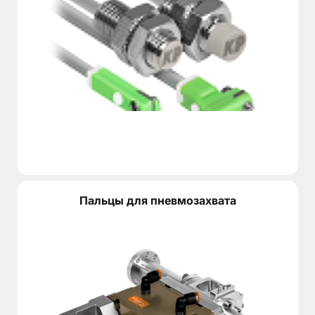
Пальцы для пневмозахвата