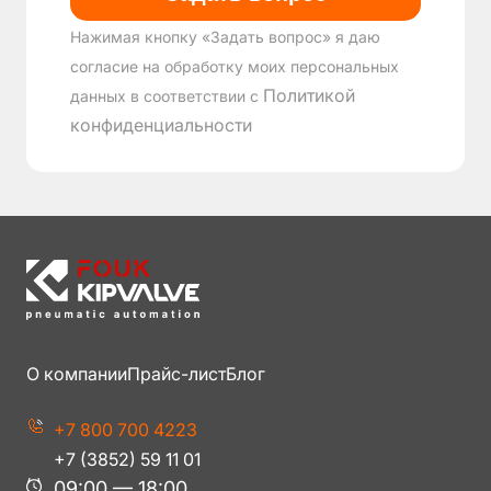
Нажимая кнопку «Задать вопрос» я даю
согласие на обработку моих персональных
Политикой
данных в соответствии с
конфиденциальности
О компании
Прайс-лист
Блог
+7 800 700 4223
+7 (3852) 59 11 01
09:00 — 18:00