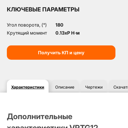
КЛЮЧЕВЫЕ ПАРАМЕТРЫ
Угол поворота, (°)
180
Крутящий момент
0.13xP Н·м
Получить КП и цену
Характеристики
Описание
Чертежи
Скачат
Дополнительные
характеристики VRTG12