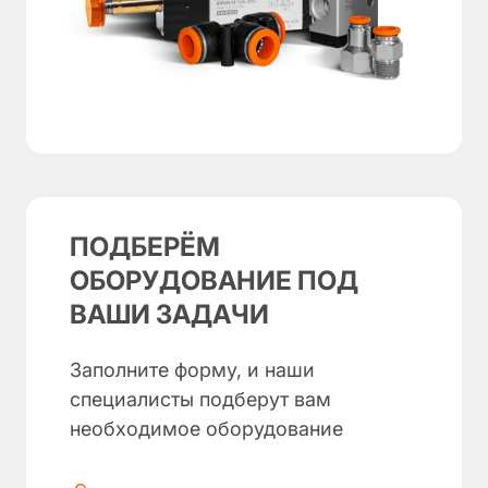
ПОДБЕРЁМ
ОБОРУДОВАНИЕ ПОД
ВАШИ ЗАДАЧИ
Заполните форму, и наши
специалисты подберут вам
необходимое оборудование