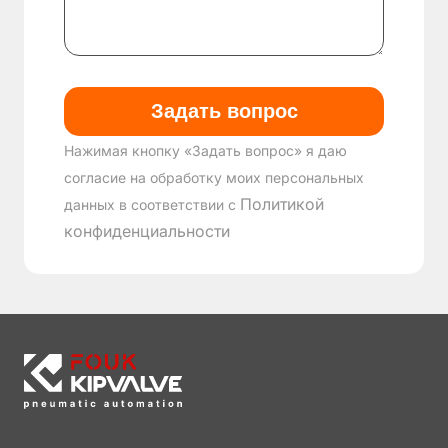
Нажимая кнопку «Задать вопрос» я даю
согласие на обработку моих персональных
Политикой
данных в соответствии с
конфиденциальности