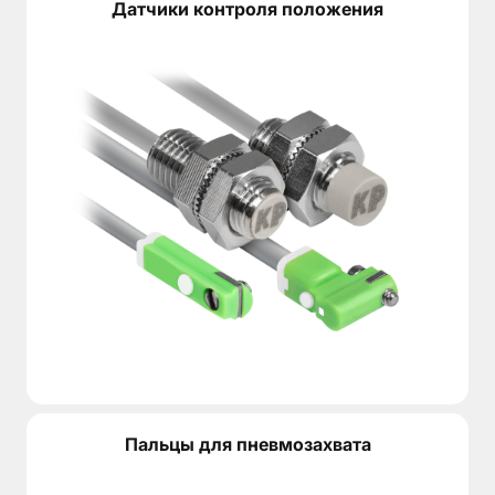
Датчики контроля положения
Пальцы для пневмозахвата