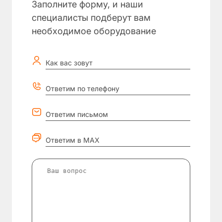
Заполните форму, и наши
специалисты подберут вам
необходимое оборудование
Как вас зовут
Ответим по телефону
Ответим письмом
Ответим в MAX