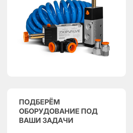
ПОДБЕРЁМ
ОБОРУДОВАНИЕ ПОД
ВАШИ ЗАДАЧИ