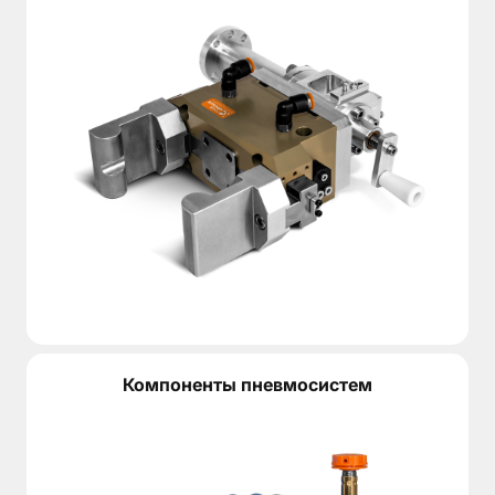
Компоненты пневмосистем