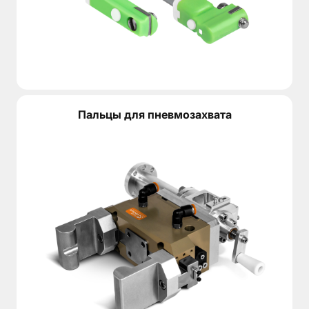
Пальцы для пневмозахвата