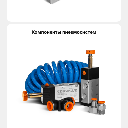
Компоненты пневмосистем