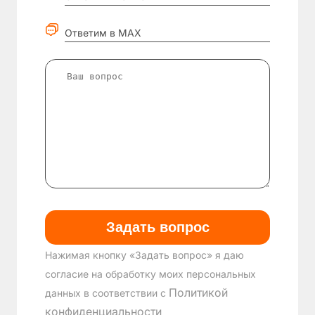
Ответим в MAX
Нажимая кнопку «Задать вопрос» я даю
согласие на обработку моих персональных
Политикой
данных в соответствии с
конфиденциальности