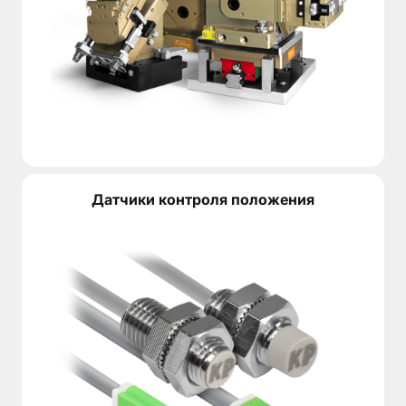
Датчики контроля положения