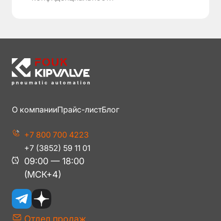
О компании
Прайс-лист
Блог
+7 800 700 4223
+7 (3852) 59 11 01
09:00 — 18:00
(МСК+4)
Отдел продаж