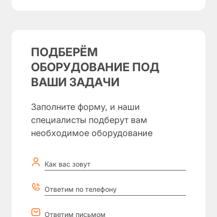
ПОДБЕРЁМ
ОБОРУДОВАНИЕ ПОД
ВАШИ ЗАДАЧИ
Заполните форму, и наши
специалисты подберут вам
необходимое оборудование
Как вас зовут
Ответим по телефону
Ответим письмом