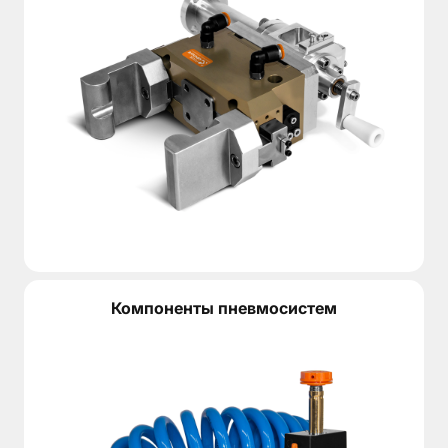
Компоненты пневмосистем