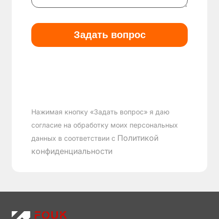
Нажимая кнопку «Задать вопрос» я даю
согласие на обработку моих персональных
Политикой
данных в соответствии с
конфиденциальности