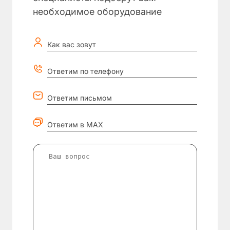
необходимое оборудование
Как вас зовут
Ответим по телефону
Ответим письмом
Ответим в MAX