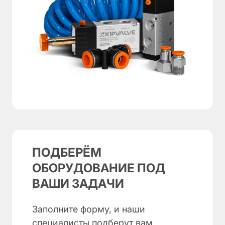
ПОДБЕРЁМ
ОБОРУДОВАНИЕ ПОД
ВАШИ ЗАДАЧИ
Заполните форму, и наши
специалисты подберут вам