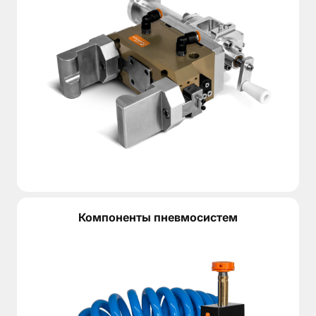
Компоненты пневмосистем