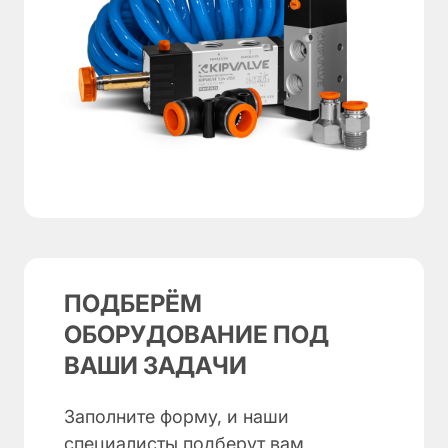
ПОДБЕРЁМ
ОБОРУДОВАНИЕ ПОД
ВАШИ ЗАДАЧИ
Заполните форму, и наши
специалисты подберут вам