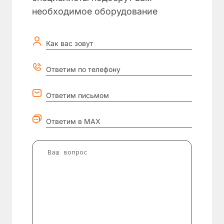
необходимое оборудование
Как вас зовут
Ответим по телефону
Ответим письмом
Ответим в MAX