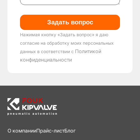
Нажимая кнопку «Задать вопрос» я даю
согласие на обработку моих персональных
Политикой
данных в соответствии с
конфиденциальности
О компании
Прайс-лист
Блог