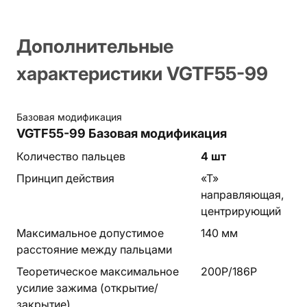
Дополнительные
характеристики VGTF55-99
Базовая модификация
VGTF55-99
Базовая модификация
Количество пальцев
4 шт
Принцип действия
«Т»
направляющая,
центрирующий
Максимальное допустимое
140 мм
расстояние между пальцами
Теоретическое максимальное
200P/186P
усилие зажима (открытие/
закрытие)