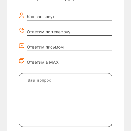
Как вас зовут
Ответим по телефону
Ответим письмом
Ответим в MAX