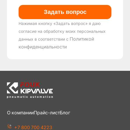
Нажимая кнопку «Задать вопрос» я даю
согласие на обработку моих персональных
Политикой
данных в соответствии с
конфиденциальности
О компании
Прайс-лист
Блог
+7 800 700 4223