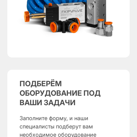
ПОДБЕРЁМ
ОБОРУДОВАНИЕ ПОД
ВАШИ ЗАДАЧИ
Заполните форму, и наши
специалисты подберут вам
необходимое оборудование